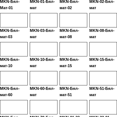
MKN-Бял-
MKN-01-Бял-
MKN-Бял-
MKN-02-Бял-
Мат-01
мат
мат-02
мат
MKN-Бял-
MKN-03-Бял-
MKN-Бял-
MKN-08-Бял-
мат-03
мат
мат-08
мат
MKN-Бял-
MKN-10-Бял-
MKN-Бял-
MKN-15-Бял-
мат-10
мат
мат-15
мат
MKN-Бял-
MKN-60-Бял-
MKN-Бял-
MKN-51-Бял-
мат-60
мат
мат-51
мат