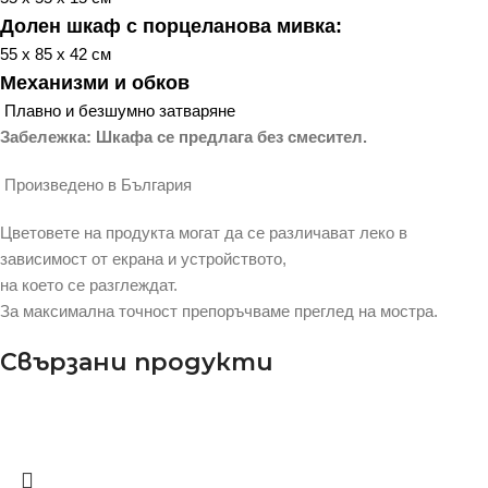
Долен шкаф с порцеланова мивка:
55 х 85 х 42 см
Механизми и обков
Плавно и безшумно затваряне
Забележка: Шкафа се предлага без смесител.
Произведено в България
Цветовете на продукта могат да се различават леко в
зависимост от екрана и устройството,
на което се разглеждат.
За максимална точност препоръчваме преглед на мостра.
Свързани продукти