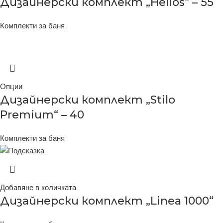
Дизайнерски комплект „Helios“ – 55
Комплекти за баня
Опции
Дизайнерски комплект „Stilo
Premium“ – 40
Комплекти за баня
Добавяне в количката
Дизайнерски комплект „Linea 1000“