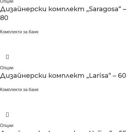
Опции
Дизайнерски комплект „Saragosa“ –
80
Комплекти за баня
Опции
Дизайнерски комплект „Larisa“ – 60
Комплекти за баня
Опции