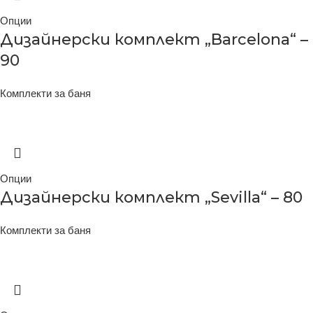
Опции
Дизайнерски комплект „Barcelona“ –
90
Комплекти за баня
Опции
Дизайнерски комплект „Sevilla“ – 80
Комплекти за баня