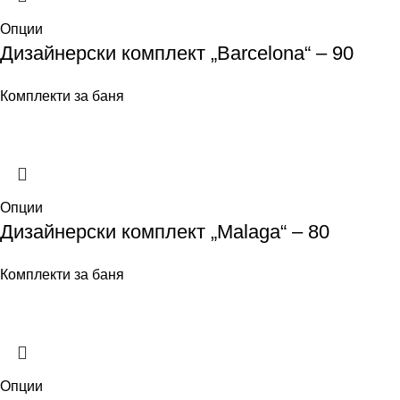
Опции
Дизайнерски комплект „Barcelona“ – 90
Комплекти за баня
Опции
Дизайнерски комплект „Malaga“ – 80
Комплекти за баня
Опции