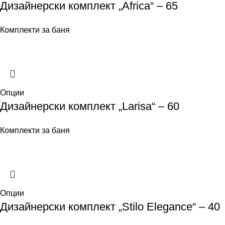
Дизайнерски комплект „Africa“ – 65
Комплекти за баня
Опции
Дизайнерски комплект „Larisa“ – 60
Комплекти за баня
Опции
Дизайнерски комплект „Stilo Elegance“ – 40