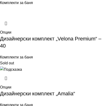
Комплекти за баня
Опции
Дизайнерски комплект „Velona Premium“ –
40
Комплекти за баня
Sold out
Опции
Дизайнерски комплект „Amalia“
Комплекти за баня