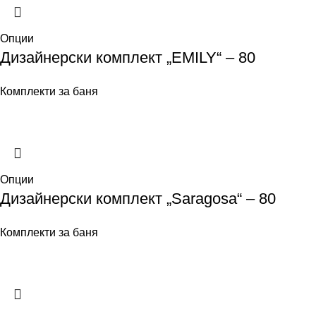
Опции
Дизайнерски комплект „EMILY“ – 80
Комплекти за баня
Опции
Дизайнерски комплект „Saragosa“ – 80
Комплекти за баня