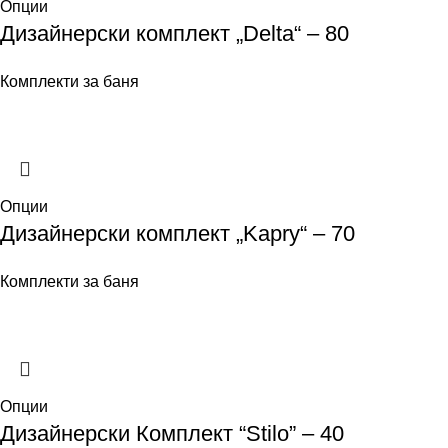
Опции
Дизайнерски комплект „Delta“ – 80
Комплекти за баня
Опции
Дизайнерски комплект „Kapry“ – 70
Комплекти за баня
Опции
Дизайнерски Комплект “Stilo” – 40