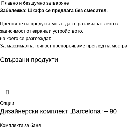
Плавно и безшумно затваряне
Забележка: Шкафа се предлага без смесител.
Цветовете на продукта могат да се различават леко в
зависимост от екрана и устройството,
на което се разглеждат.
За максимална точност препоръчваме преглед на мостра.
Свързани продукти
Опции
Дизайнерски комплект „Barcelona“ – 90
Комплекти за баня