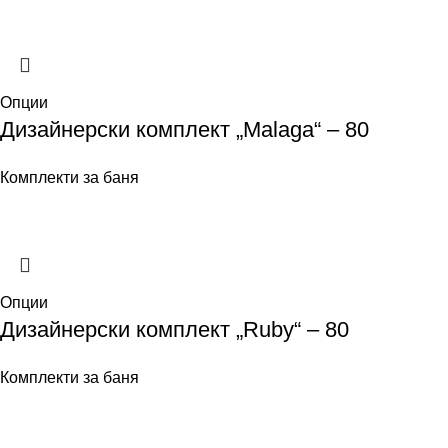
Опции
Дизайнерски комплект „Malaga“ – 80
Комплекти за баня
Опции
Дизайнерски комплект „Ruby“ – 80
Комплекти за баня